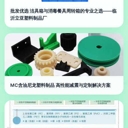
批发优选 洁具箱与消毒餐具周转箱的专业之选——临
沂立亚塑料制品厂
MC含油尼龙塑料制品 高性能减震与定制解决方案