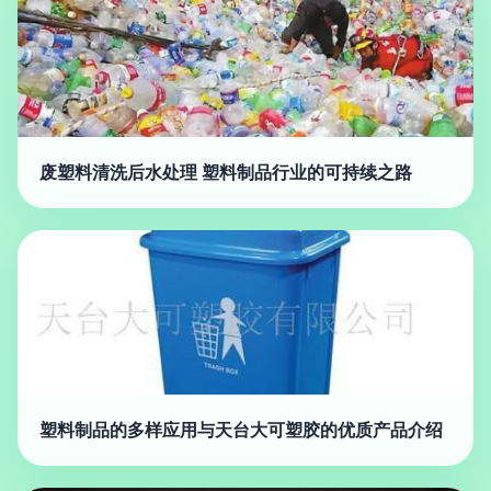
废塑料清洗后水处理 塑料制品行业的可持续之路
塑料制品的多样应用与天台大可塑胶的优质产品介绍