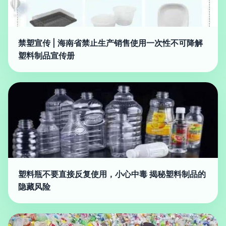
禁塑宣传 | 海南省禁止生产销售使用一次性不可降解
塑料制品宣传册
塑料瓶不要直接反复使用，小心中毒 揭秘塑料制品的
隐藏风险