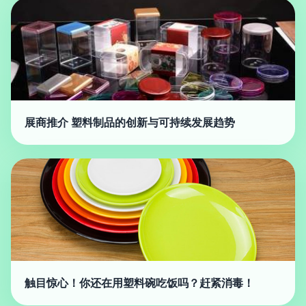
展商推介 塑料制品的创新与可持续发展趋势
触目惊心！你还在用塑料碗吃饭吗？赶紧消毒！