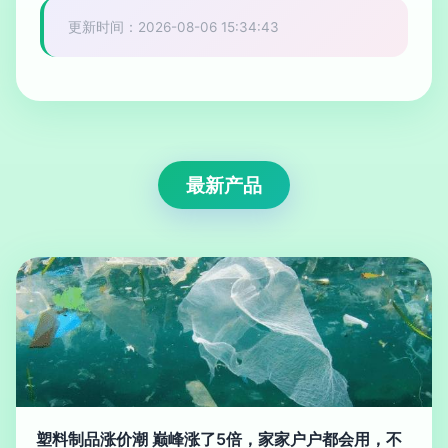
更新时间：2026-08-06 15:34:43
最新产品
塑料制品涨价潮 巅峰涨了5倍，家家户户都会用，不