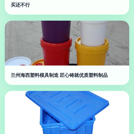
买还不行
兰州海西塑料模具制造 匠心铸就优质塑料制品