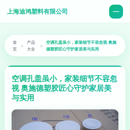
上海迪鸿塑料有限公司
首
产品
空调孔盖虽小，家装细节不容忽视 奥施
>
>
页
大全
德塑胶匠心守护家居美与实用
空调孔盖虽小，家装细节不容忽
视 奥施德塑胶匠心守护家居美
与实用