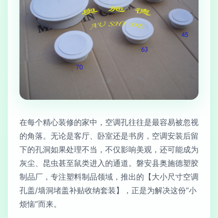
在每个精心装修的家中，空调孔往往是最容易被忽视
的角落。无论是客厅、卧室还是书房，空调安装后留
下的孔洞如果处理不当，不仅影响美观，还可能成为
灰尘、昆虫甚至鼠类进入的通道。磐安县奥施德塑胶
制品厂，专注塑料制品领域，推出的【大小尺寸空调
孔盖/墙洞堵盖补贴收纳套装】，正是为解决这份“小
烦恼”而来。