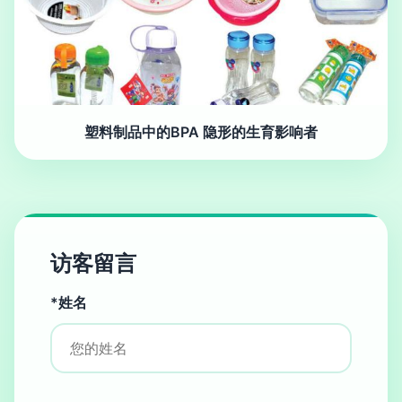
塑料制品中的BPA 隐形的生育影响者
访客留言
*姓名