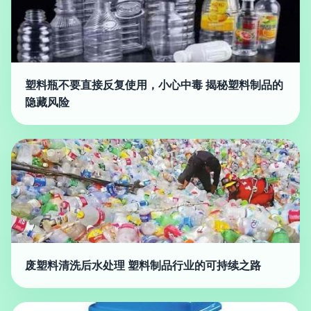
塑料瓶不要直接反复使用，小心中毒 揭秘塑料制品的
隐藏风险
废塑料清洗后水处理 塑料制品行业的可持续之路