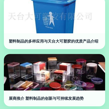
塑料制品的多样应用与天台大可塑胶的优质产品介绍
展商推介 塑料制品的创新与可持续发展趋势