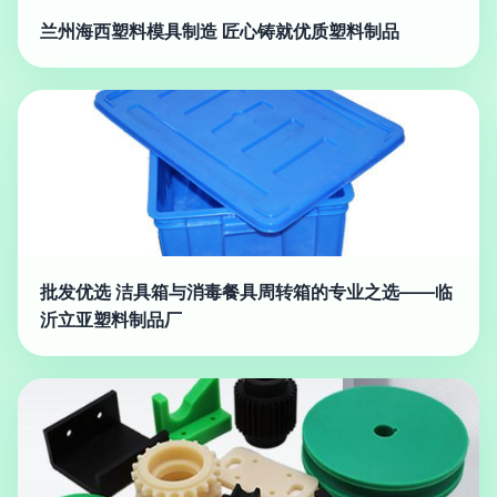
兰州海西塑料模具制造 匠心铸就优质塑料制品
批发优选 洁具箱与消毒餐具周转箱的专业之选——临
沂立亚塑料制品厂