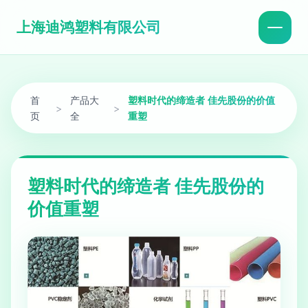
上海迪鸿塑料有限公司
首
产品大
塑料时代的缔造者 佳先股份的价值
>
>
页
全
重塑
塑料时代的缔造者 佳先股份的
价值重塑