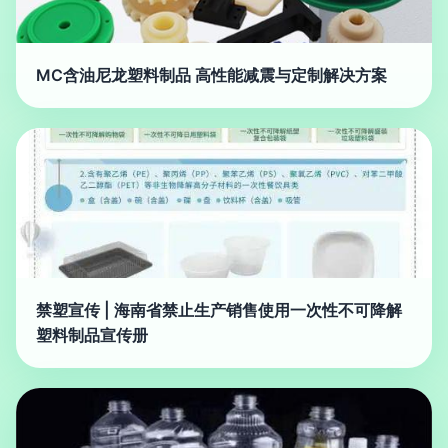
MC含油尼龙塑料制品 高性能减震与定制解决方案
禁塑宣传 | 海南省禁止生产销售使用一次性不可降解
塑料制品宣传册