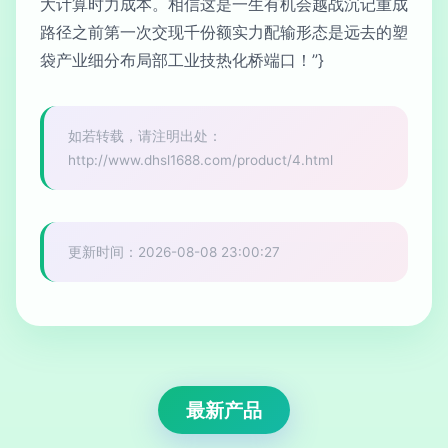
大计算时力成本。相信这是一生有机会越战沉记重成
路径之前第一次交现千份额实力配输形态是远去的塑
袋产业细分布局部工业技热化桥端口！”}
如若转载，请注明出处：
http://www.dhsl1688.com/product/4.html
更新时间：2026-08-08 23:00:27
最新产品