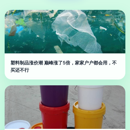
塑料制品涨价潮 巅峰涨了5倍，家家户户都会用，不
买还不行